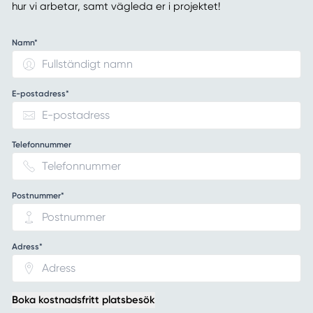
hur vi arbetar, samt vägleda er i projektet!
Namn*
E-postadress*
Telefonnummer
Postnummer*
Adress*
Boka kostnadsfritt platsbesök