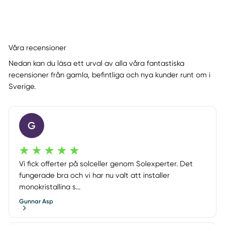
Våra recensioner
Nedan kan du läsa ett urval av alla våra fantastiska
recensioner från gamla, befintliga och nya kunder runt om i
Sverige.
G
Vi fick offerter på solceller genom Solexperter. Det
fungerade bra och vi har nu valt att installer
monokristallina s...
Gunnar Asp