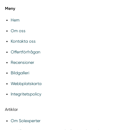
Meny
Hem
Om oss
Kontakta oss
Offertförfrågan
Recensioner
Bildgalleri
Webbplatskarta
Integritetspolicy
Artiklar
Om Solexperter