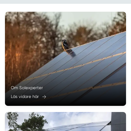
Om Solexperter
Läs vidare här