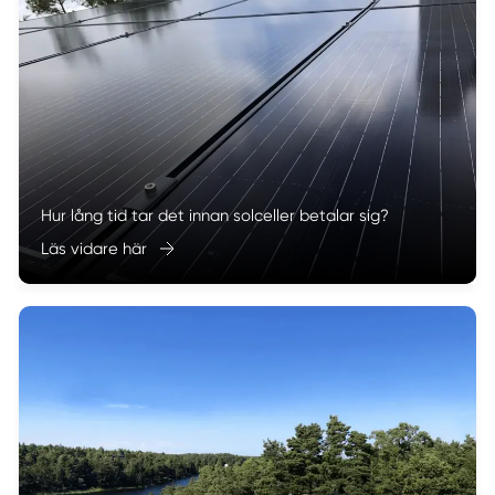
Hur lång tid tar det innan solceller betalar sig?
Läs vidare här