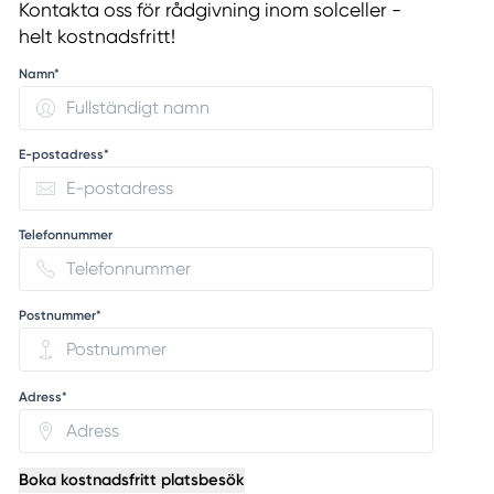
Kontakta oss för rådgivning inom solceller -
helt kostnadsfritt!
Namn*
E-postadress*
Telefonnummer
Postnummer*
Adress*
Boka kostnadsfritt platsbesök