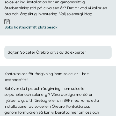
solceller inkl. installation har en genomsnittlig
återbetalningstid på cirka sex år? Det är vad vi kallar en
bra och långsiktig investering. Välj solenergi idag!
Boka kostnadsfritt platsbesök
Sajten Solceller Örebro drivs av Solexperter
Kontakta oss för rådgivning inom solceller - helt
kostnadsfritt!
Behöver du tips och rådgivning inom solceller,
solpaneler och solenergi? Våra duktiga montörer
hjälper dig, ditt företag eller din BRF med kompletta
installationer av solceller i Örebro. Kontakta oss
genom formulären så kan vi berätta mer om oss och