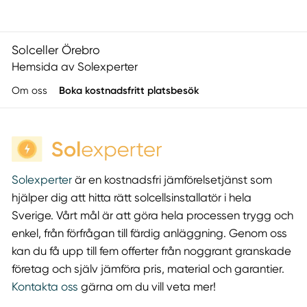
Solceller Örebro
Hemsida av Solexperter
Om oss
Boka kostnadsfritt platsbesök
Solexperter
är en kostnadsfri jämförelsetjänst som
hjälper dig att hitta rätt solcellsinstallatör i hela
Sverige. Vårt mål är att göra hela processen trygg och
enkel, från förfrågan till färdig anläggning. Genom oss
kan du få upp till fem offerter från noggrant granskade
företag och själv jämföra pris, material och garantier.
Kontakta oss
gärna om du vill veta mer!