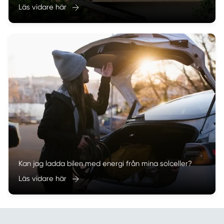
Läs vidare här
Kan jag ladda bilen med energi från mina solceller?
Läs vidare här