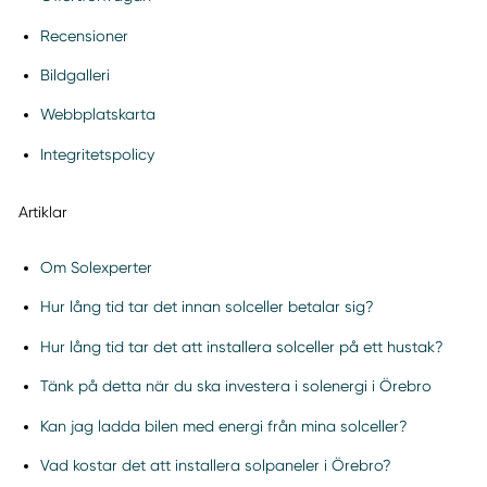
Recensioner
Bildgalleri
Webbplatskarta
Integritetspolicy
Artiklar
Om Solexperter
Hur lång tid tar det innan solceller betalar sig?
Hur lång tid tar det att installera solceller på ett hustak?
Tänk på detta när du ska investera i solenergi i Örebro
Kan jag ladda bilen med energi från mina solceller?
Vad kostar det att installera solpaneler i Örebro?