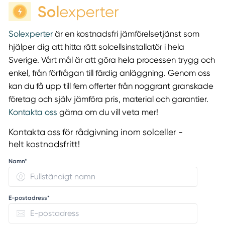
Solexperter
är en kostnadsfri jämförelsetjänst som
hjälper dig att hitta rätt solcellsinstallatör i hela
Sverige. Vårt mål är att göra hela processen trygg och
enkel, från förfrågan till färdig anläggning. Genom oss
kan du få upp till fem offerter från noggrant granskade
företag och själv jämföra pris, material och garantier.
Kontakta oss
gärna om du vill veta mer!
Kontakta oss för rådgivning inom solceller -
helt kostnadsfritt!
Namn*
E-postadress*