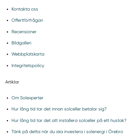
Kontakta oss
Offertförfrågan
Recensioner
Bildgalleri
Webbplatskarta
Integritetspolicy
Artiklar
Om Solexperter
Hur lång tid tar det innan solceller betalar sig?
Hur lång tid tar det att installera solceller på ett hustak?
Tänk på detta när du ska investera i solenergi i Örebro