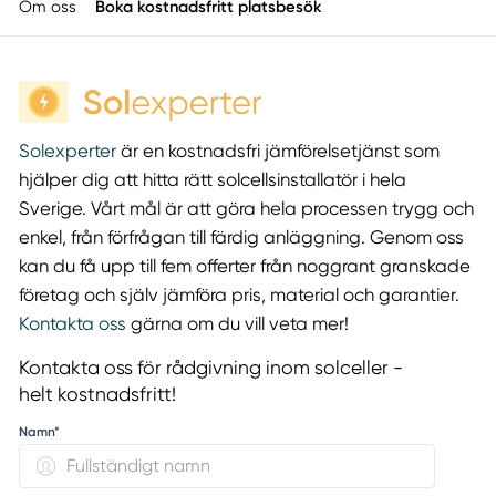
Om oss
Boka kostnadsfritt platsbesök
Solexperter
är en kostnadsfri jämförelsetjänst som
hjälper dig att hitta rätt solcellsinstallatör i hela
Sverige. Vårt mål är att göra hela processen trygg och
enkel, från förfrågan till färdig anläggning. Genom oss
kan du få upp till fem offerter från noggrant granskade
företag och själv jämföra pris, material och garantier.
Kontakta oss
gärna om du vill veta mer!
Kontakta oss för rådgivning inom solceller -
helt kostnadsfritt!
Namn*