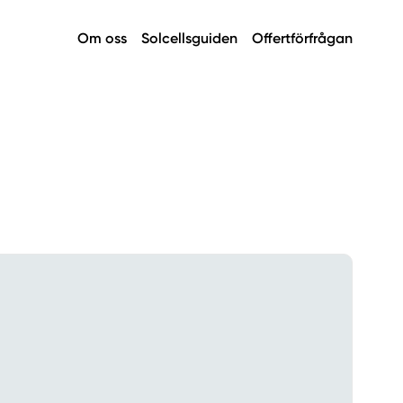
Om oss
Solcellsguiden
Offertförfrågan