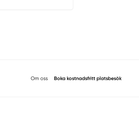
Om oss
Boka kostnadsfritt platsbesök