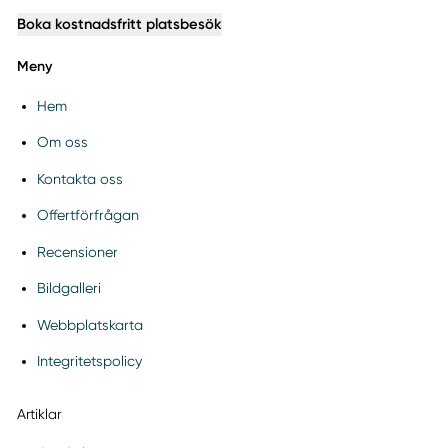
Boka kostnadsfritt platsbesök
Meny
Hem
Om oss
Kontakta oss
Offertförfrågan
Recensioner
Bildgalleri
Webbplatskarta
Integritetspolicy
Artiklar