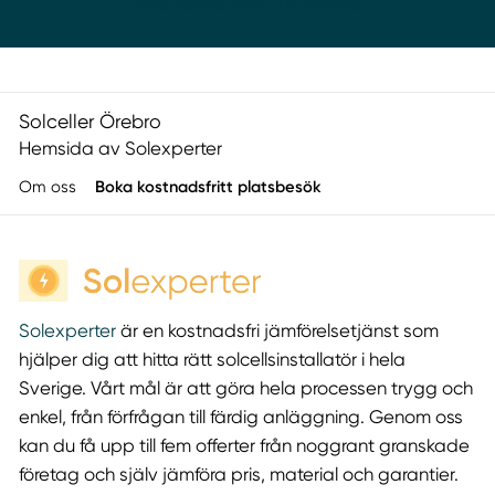
Boka kostnadsfritt platsbesök
Solceller Örebro
Hemsida av Solexperter
Om oss
Boka kostnadsfritt platsbesök
Solexperter
är en kostnadsfri jämförelsetjänst som
hjälper dig att hitta rätt solcellsinstallatör i hela
Sverige. Vårt mål är att göra hela processen trygg och
enkel, från förfrågan till färdig anläggning. Genom oss
kan du få upp till fem offerter från noggrant granskade
företag och själv jämföra pris, material och garantier.