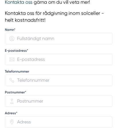
Kontakta oss
gärna om du vill veta mer!
Kontakta oss för rådgivning inom solceller -
helt kostnadsfritt!
Namn*
E-postadress*
Telefonnummer
Postnummer*
Adress*