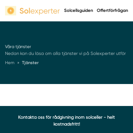
Solcellsguiden
Offertförfrågan
Våra tjänster
Nedan kan du läsa om alla tjänster vi på Solexperter utför
Hem
»
Tjänster
Kontakta oss för rådgivning inom solceller - helt
kostnadsfritt!